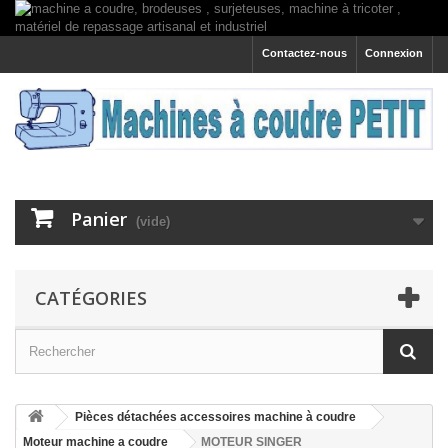
Contactez-nous
Connexion
Panier
(vide)
CATÉGORIES
Pièces détachées accessoires machine à coudre
Moteur machine a coudre
MOTEUR SINGER