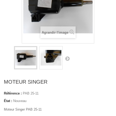
Agrandir l'image
MOTEUR SINGER
Référence :
PAB 25-11
État :
Nouveau
Moteur Singer PAB 25-11