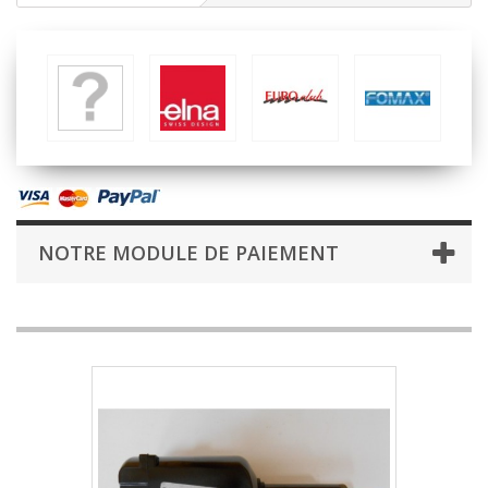
NOTRE MODULE DE PAIEMENT