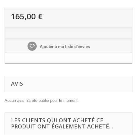
165,00 €
Ajouter à ma liste d'envies
AVIS
Aucun avis n'a été publié pour le moment.
LES CLIENTS QUI ONT ACHETÉ CE
PRODUIT ONT ÉGALEMENT ACHETÉ...