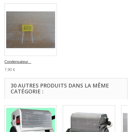
Condensateur...
7,90 €
30 AUTRES PRODUITS DANS LA MÊME
CATÉGORIE :